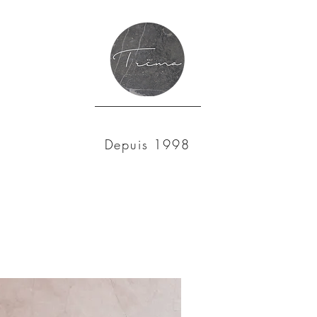
Depuis 1998