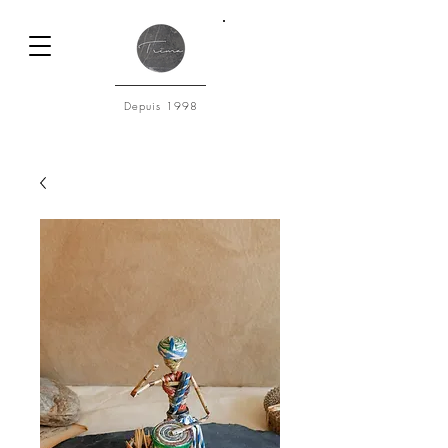
Connexion
Depuis 1998