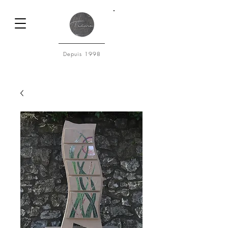
Connexion
Depuis 1998