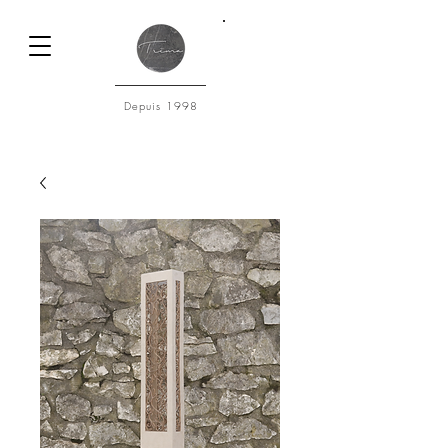
Connexion
Depuis 1998