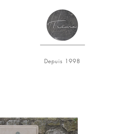
Depuis 1998