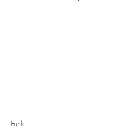
Connexion
Funk