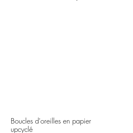
Connexion
Boucles d'oreilles en papier
upcyclé