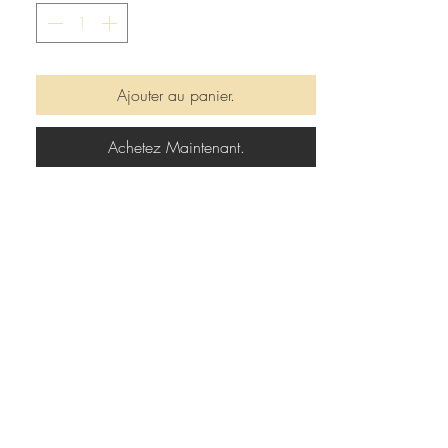
Ajouter au panier.
Achetez Maintenant.