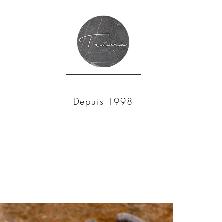
Depuis 1998